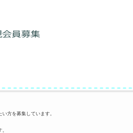
たい方を募集しています。
す。