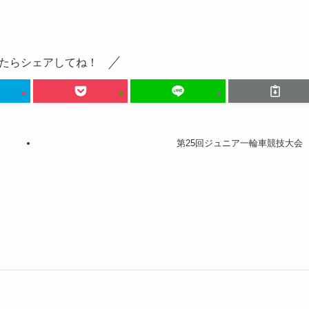
たらシェアしてね！
第25回ジュニア一輪車競技大会