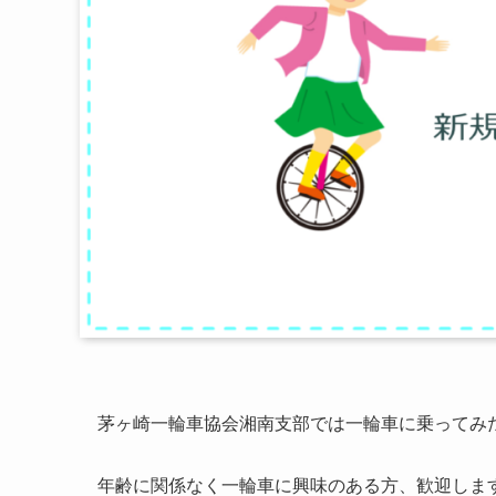
茅ヶ崎一輪車協会湘南支部では一輪車に乗ってみ
年齢に関係なく一輪車に興味のある方、歓迎しま