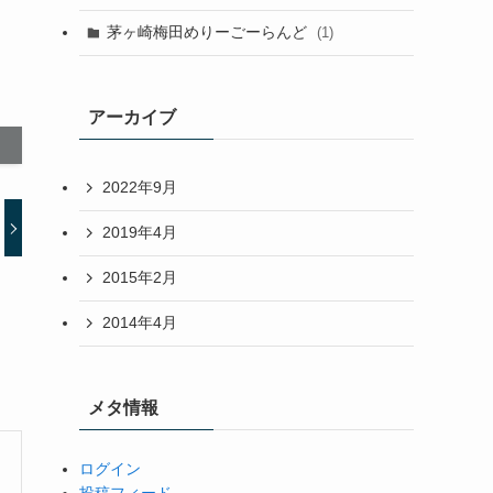
茅ヶ崎梅田めりーごーらんど
(1)
アーカイブ
2022年9月
2019年4月
2015年2月
2014年4月
メタ情報
ログイン
投稿フィード