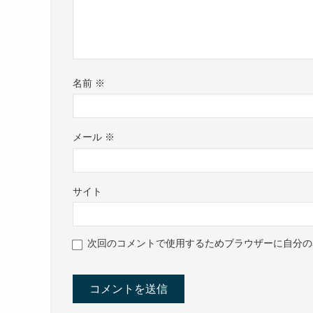
名前
※
メール
※
サイト
次回のコメントで使用するためブラウザーに自分の