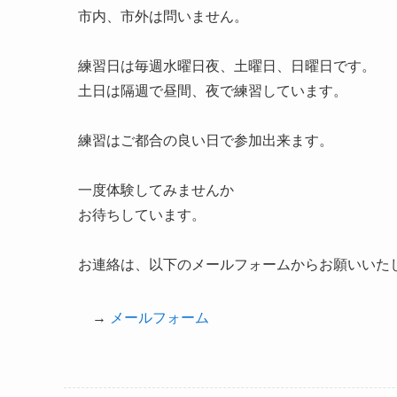
市内、市外は問いません。
練習日は毎週水曜日夜、土曜日、日曜日です。
土日は隔週で昼間、夜で練習しています。
練習はご都合の良い日で参加出来ます。
一度体験してみませんか
お待ちしています。
お連絡は、以下のメールフォームからお願いいた
→
メールフォーム