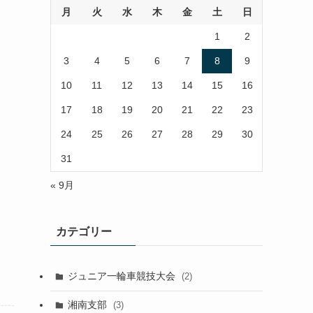
月
火
水
木
金
土
日
1
2
3
4
5
6
7
8
9
10
11
12
13
14
15
16
17
18
19
20
21
22
23
24
25
26
27
28
29
30
31
« 9月
カテゴリー
ジュニア一輪車競技大会
(2)
湘南支部
(3)