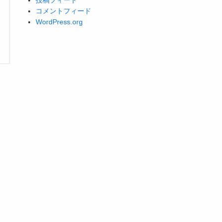
コメントフィード
WordPress.org