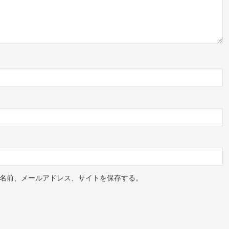
名前、メールアドレス、サイトを保存する。