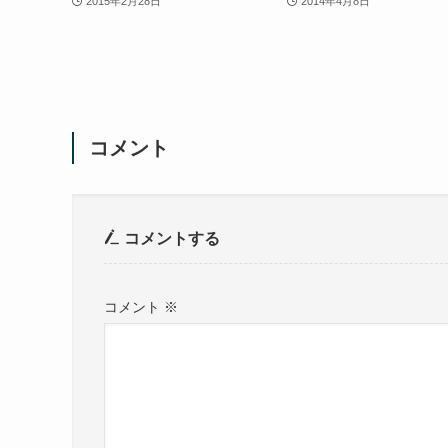
2015年2月28日
2014年4月8日
コメント
コメントする
コメント
※