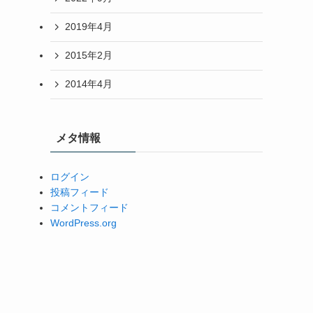
2019年4月
2015年2月
2014年4月
メタ情報
ログイン
投稿フィード
コメントフィード
WordPress.org