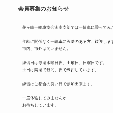
会員募集のお知らせ
茅ヶ崎一輪車協会湘南支部では一輪車に乗ってみ
年齢に関係なく一輪車に興味のある方、歓迎しま
市内、市外は問いません。
練習日は毎週水曜日夜、土曜日、日曜日です。
土日は隔週で昼間、夜で練習しています。
練習はご都合の良い日で参加出来ます。
一度体験してみませんか
お待ちしています。