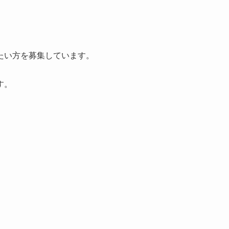
たい方を募集しています。
す。