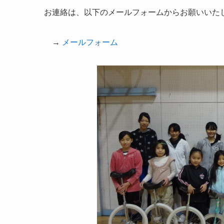
お連絡は、以下のメールフォームからお願いいた
→
メールフォーム