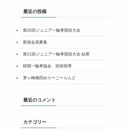
最近の投稿
第25回ジュニア一輪車競技大会
新規会員募集
第21回ジュニア一輪車競技大会 結果
韓国一輪車協会 技術指導
茅ヶ崎梅田めりーごーらんど
最近のコメント
カテゴリー