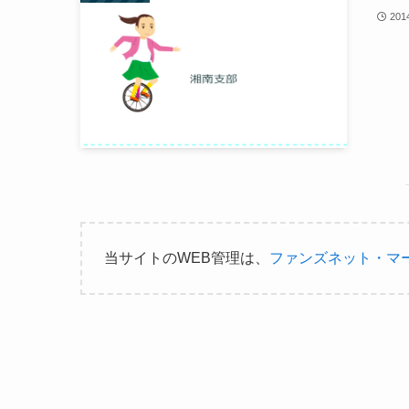
20
当サイトのWEB管理は、
ファンズネット・マ