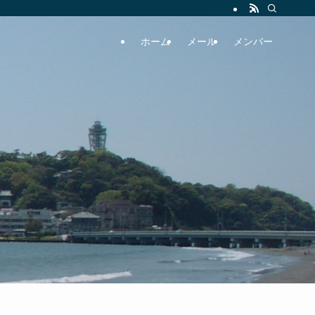
ホーム
メール
メンバー