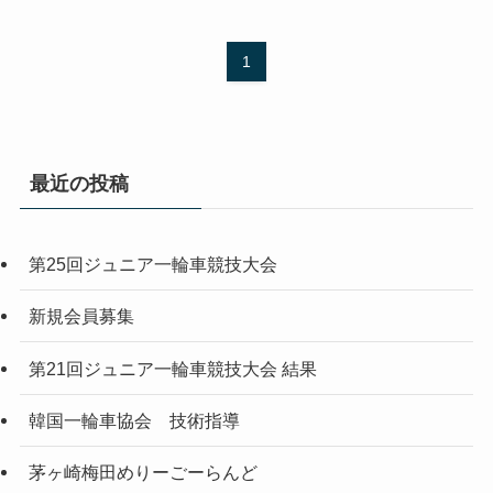
1
最近の投稿
第25回ジュニア一輪車競技大会
新規会員募集
第21回ジュニア一輪車競技大会 結果
韓国一輪車協会 技術指導
茅ヶ崎梅田めりーごーらんど