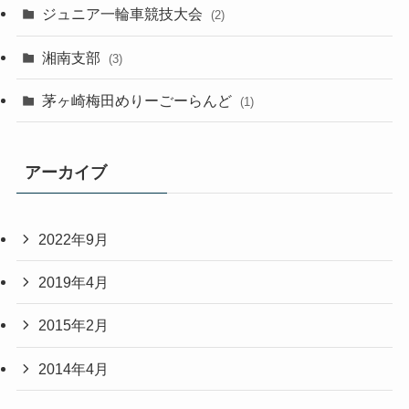
ジュニア一輪車競技大会
(2)
湘南支部
(3)
茅ヶ崎梅田めりーごーらんど
(1)
アーカイブ
2022年9月
2019年4月
2015年2月
2014年4月