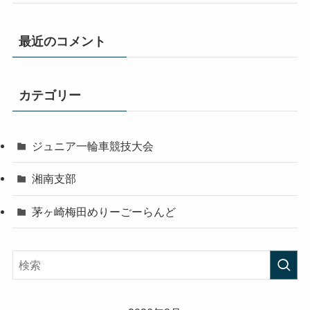
最近のコメント
カテゴリー
ジュニア一輪車競技大会
湘南支部
茅ヶ崎梅田めりーごーらんど