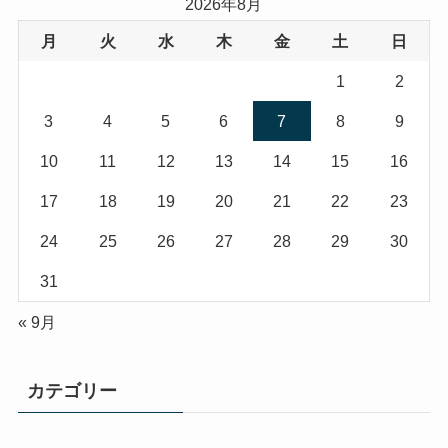
2026年8月
月
火
水
木
金
土
日
1
2
3
4
5
6
7
8
9
10
11
12
13
14
15
16
17
18
19
20
21
22
23
24
25
26
27
28
29
30
31
« 9月
カテゴリー