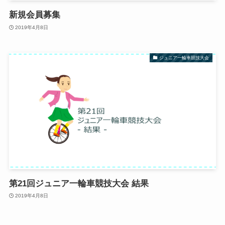
新規会員募集
2019年4月8日
ジュニア一輪車競技大会
第21回ジュニア一輪車競技大会 結果
2019年4月8日